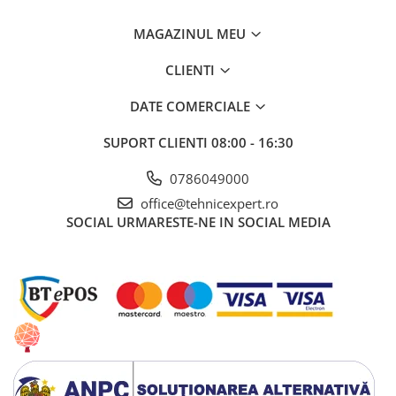
MAGAZINUL MEU
CLIENTI
DATE COMERCIALE
SUPORT CLIENTI
08:00 - 16:30
0786049000
office@tehnicexpert.ro
SOCIAL
URMARESTE-NE IN SOCIAL MEDIA