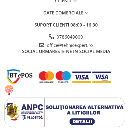
CLIENTI
DATE COMERCIALE
SUPORT CLIENTI
08:00 - 16:30
0786049000
office@tehnicexpert.ro
SOCIAL
URMARESTE-NE IN SOCIAL MEDIA