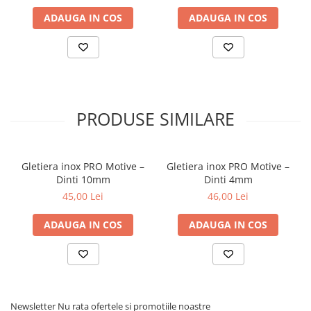
ADAUGA IN COS
ADAUGA IN COS
PRODUSE SIMILARE
Gletiera inox PRO Motive –
Gletiera inox PRO Motive –
Dinti 10mm
Dinti 4mm
45,00 Lei
46,00 Lei
ADAUGA IN COS
ADAUGA IN COS
Newsletter
Nu rata ofertele si promotiile noastre