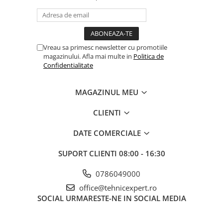
Vreau sa primesc newsletter cu promotiile
magazinului. Afla mai multe in
Politica de
Confidentialitate
MAGAZINUL MEU
CLIENTI
DATE COMERCIALE
SUPORT CLIENTI
08:00 - 16:30
0786049000
office@tehnicexpert.ro
SOCIAL
URMARESTE-NE IN SOCIAL MEDIA