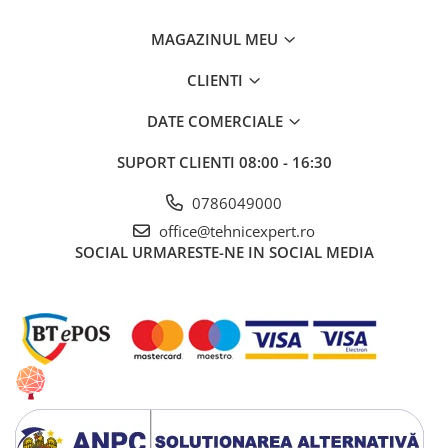
MAGAZINUL MEU
CLIENTI
DATE COMERCIALE
SUPORT CLIENTI
08:00 - 16:30
0786049000
office@tehnicexpert.ro
SOCIAL
URMARESTE-NE IN SOCIAL MEDIA