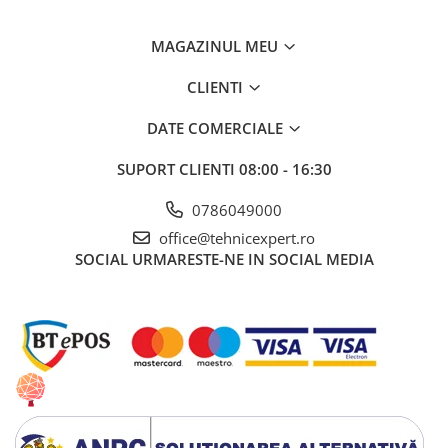
MAGAZINUL MEU
CLIENTI
DATE COMERCIALE
SUPORT CLIENTI
08:00 - 16:30
0786049000
office@tehnicexpert.ro
SOCIAL
URMARESTE-NE IN SOCIAL MEDIA