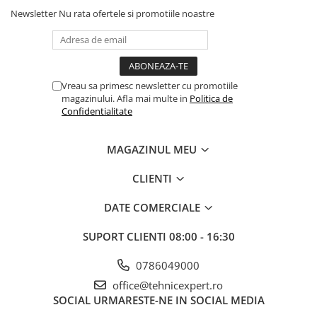
Newsletter
Nu rata ofertele si promotiile noastre
Vreau sa primesc newsletter cu promotiile
magazinului. Afla mai multe in
Politica de
Confidentialitate
MAGAZINUL MEU
CLIENTI
DATE COMERCIALE
SUPORT CLIENTI
08:00 - 16:30
0786049000
office@tehnicexpert.ro
SOCIAL
URMARESTE-NE IN SOCIAL MEDIA