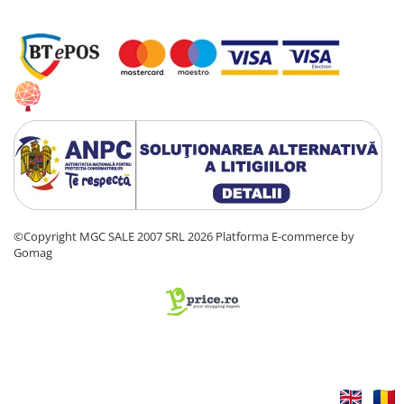
©Copyright MGC SALE 2007 SRL 2026
Platforma E-commerce by
Gomag