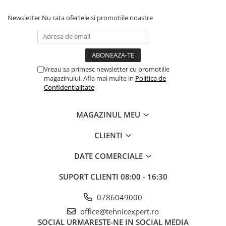
Newsletter
Nu rata ofertele si promotiile noastre
Vreau sa primesc newsletter cu promotiile
magazinului. Afla mai multe in
Politica de
Confidentialitate
MAGAZINUL MEU
CLIENTI
DATE COMERCIALE
SUPORT CLIENTI
08:00 - 16:30
0786049000
office@tehnicexpert.ro
SOCIAL
URMARESTE-NE IN SOCIAL MEDIA