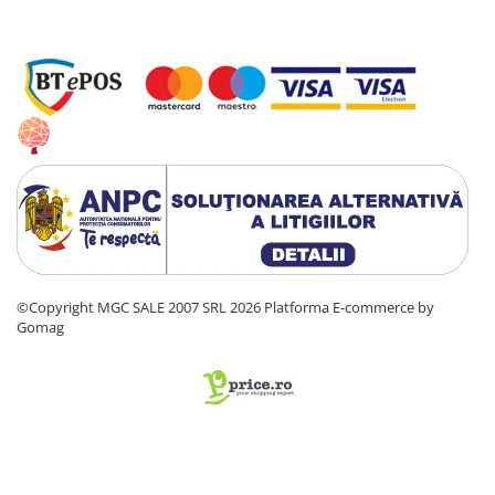
©Copyright MGC SALE 2007 SRL 2026
Platforma E-commerce by
Gomag