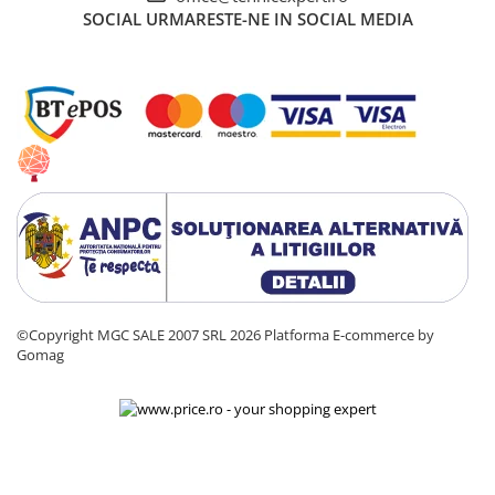
SOCIAL
URMARESTE-NE IN SOCIAL MEDIA
©Copyright MGC SALE 2007 SRL 2026
Platforma E-commerce by
Gomag