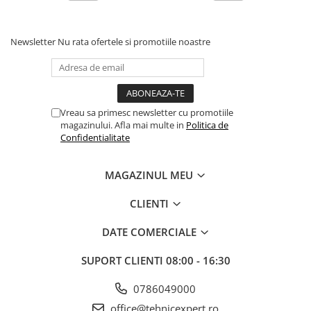
Newsletter
Nu rata ofertele si promotiile noastre
Vreau sa primesc newsletter cu promotiile
magazinului. Afla mai multe in
Politica de
Confidentialitate
MAGAZINUL MEU
CLIENTI
DATE COMERCIALE
SUPORT CLIENTI
08:00 - 16:30
0786049000
office@tehnicexpert.ro