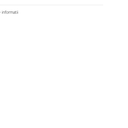
informatii