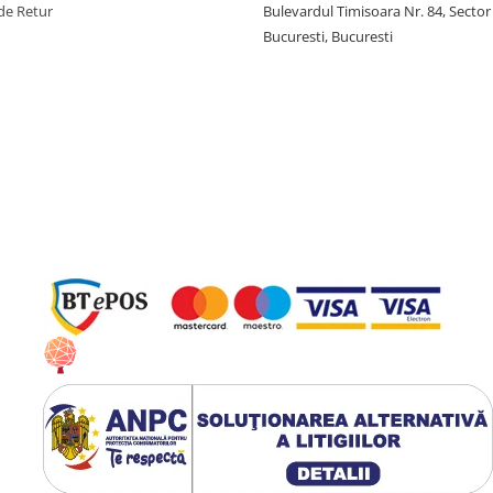
de Retur
Bulevardul Timisoara Nr. 84, Sector
Bucuresti, Bucuresti