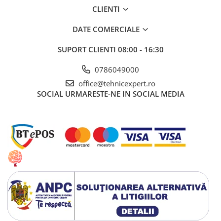
CLIENTI
DATE COMERCIALE
SUPORT CLIENTI
08:00 - 16:30
0786049000
office@tehnicexpert.ro
SOCIAL
URMARESTE-NE IN SOCIAL MEDIA