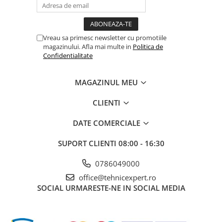
Vreau sa primesc newsletter cu promotiile
magazinului. Afla mai multe in
Politica de
Confidentialitate
MAGAZINUL MEU
CLIENTI
DATE COMERCIALE
SUPORT CLIENTI
08:00 - 16:30
0786049000
office@tehnicexpert.ro
SOCIAL
URMARESTE-NE IN SOCIAL MEDIA