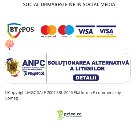
SOCIAL
URMARESTE-NE IN SOCIAL MEDIA
©Copyright MGC SALE 2007 SRL 2026
Platforma E-commerce by
Gomag