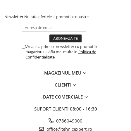
Newsletter
Nu rata ofertele si promotiile noastre
Vreau sa primesc newsletter cu promotiile
magazinului. Afla mai multe in
Politica de
Confidentialitate
MAGAZINUL MEU
CLIENTI
DATE COMERCIALE
SUPORT CLIENTI
08:00 - 16:30
0786049000
office@tehnicexpert.ro