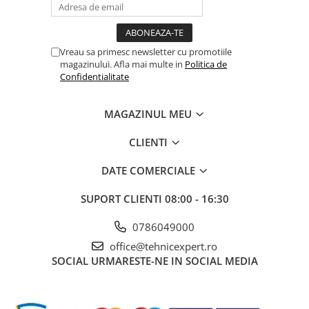
Vreau sa primesc newsletter cu promotiile
magazinului. Afla mai multe in
Politica de
Confidentialitate
MAGAZINUL MEU
CLIENTI
DATE COMERCIALE
SUPORT CLIENTI
08:00 - 16:30
0786049000
office@tehnicexpert.ro
SOCIAL
URMARESTE-NE IN SOCIAL MEDIA