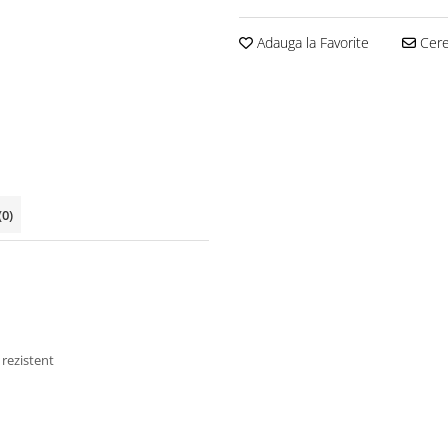
Adauga la Favorite
Cere 
(0)
 rezistent