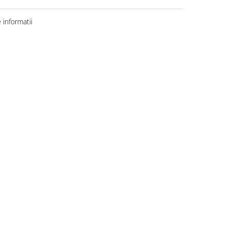
informatii