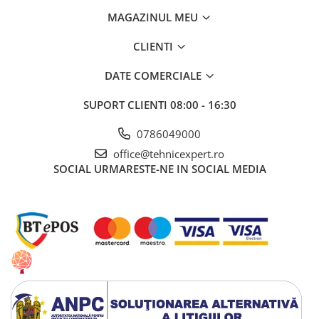
MAGAZINUL MEU
CLIENTI
DATE COMERCIALE
SUPORT CLIENTI
08:00 - 16:30
0786049000
office@tehnicexpert.ro
SOCIAL
URMARESTE-NE IN SOCIAL MEDIA