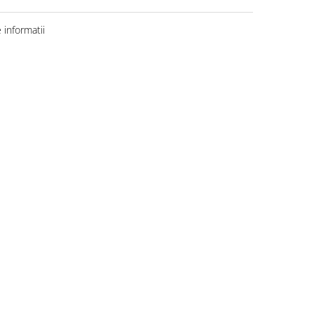
informatii