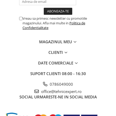
Vreau sa primesc newsletter cu promotiile
magazinului. Afla mai multe in
Politica de
Confidentialitate
MAGAZINUL MEU
CLIENTI
DATE COMERCIALE
SUPORT CLIENTI
08:00 - 16:30
0786049000
office@tehnicexpert.ro
SOCIAL
URMARESTE-NE IN SOCIAL MEDIA