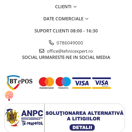
CLIENTI
DATE COMERCIALE
SUPORT CLIENTI
08:00 - 16:30
0786049000
office@tehnicexpert.ro
SOCIAL
URMARESTE-NE IN SOCIAL MEDIA