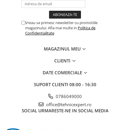
Vreau sa primesc newsletter cu promotiile
magazinului. Afla mai multe in
Politica de
Confidentialitate
MAGAZINUL MEU
CLIENTI
DATE COMERCIALE
SUPORT CLIENTI
08:00 - 16:30
0786049000
office@tehnicexpert.ro
SOCIAL
URMARESTE-NE IN SOCIAL MEDIA