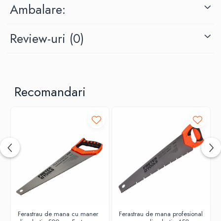
Ambalare:
Review-uri
(0)
Recomandari
Ferastrau de mana cu maner
Ferastrau de mana profesional