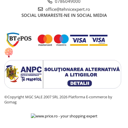
0786049000
office@tehnicexpert.ro
SOCIAL
URMARESTE-NE IN SOCIAL MEDIA
©Copyright MGC SALE 2007 SRL 2026
Platforma E-commerce by
Gomag