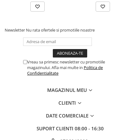
Newsletter
Nu rata ofertele si promotiile noastre
Vreau sa primesc newsletter cu promotiile
magazinului. Afla mai multe in
Politica de
Confidentialitate
MAGAZINUL MEU
CLIENTI
DATE COMERCIALE
SUPORT CLIENTI
08:00 - 16:30