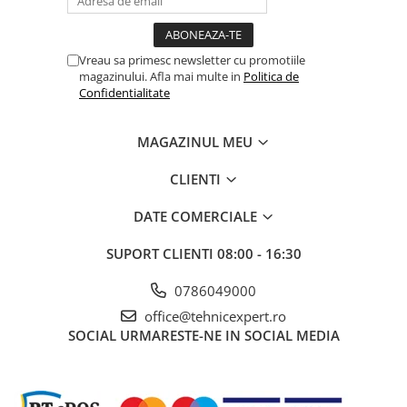
Vreau sa primesc newsletter cu promotiile
magazinului. Afla mai multe in
Politica de
Confidentialitate
MAGAZINUL MEU
CLIENTI
DATE COMERCIALE
SUPORT CLIENTI
08:00 - 16:30
0786049000
office@tehnicexpert.ro
SOCIAL
URMARESTE-NE IN SOCIAL MEDIA