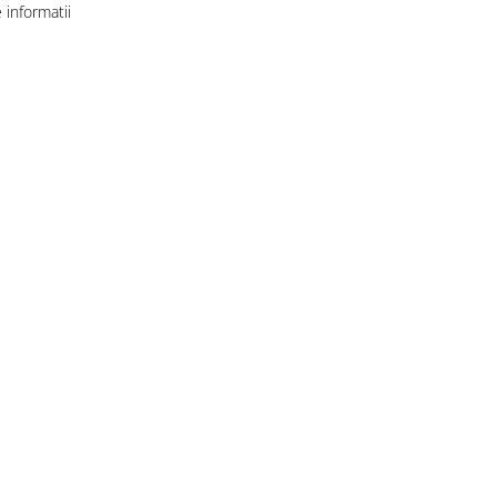
informatii