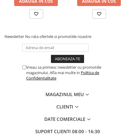
ADAUGA IN COS
ADAUGA IN COS
Newsletter
Nu rata ofertele si promotiile noastre
Vreau sa primesc newsletter cu promotiile
magazinului. Afla mai multe in
Politica de
Confidentialitate
MAGAZINUL MEU
CLIENTI
DATE COMERCIALE
SUPORT CLIENTI
08:00 - 16:30