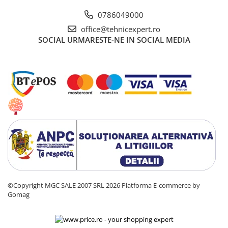
0786049000
office@tehnicexpert.ro
SOCIAL
URMARESTE-NE IN SOCIAL MEDIA
©Copyright MGC SALE 2007 SRL 2026
Platforma E-commerce by
Gomag