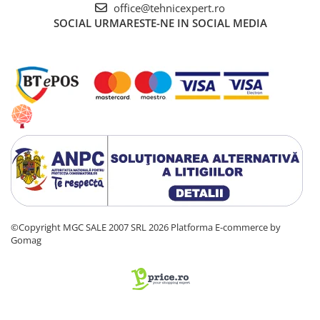
office@tehnicexpert.ro
SOCIAL
URMARESTE-NE IN SOCIAL MEDIA
©Copyright MGC SALE 2007 SRL 2026
Platforma E-commerce by
Gomag