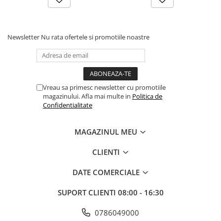
Newsletter
Nu rata ofertele si promotiile noastre
Vreau sa primesc newsletter cu promotiile
magazinului. Afla mai multe in
Politica de
Confidentialitate
MAGAZINUL MEU
CLIENTI
DATE COMERCIALE
SUPORT CLIENTI
08:00 - 16:30
0786049000