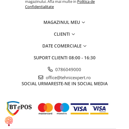
magazinului. Afla mai multe in
Politica de
Confidentialitate
MAGAZINUL MEU
CLIENTI
DATE COMERCIALE
SUPORT CLIENTI
08:00 - 16:30
0786049000
office@tehnicexpert.ro
SOCIAL
URMARESTE-NE IN SOCIAL MEDIA