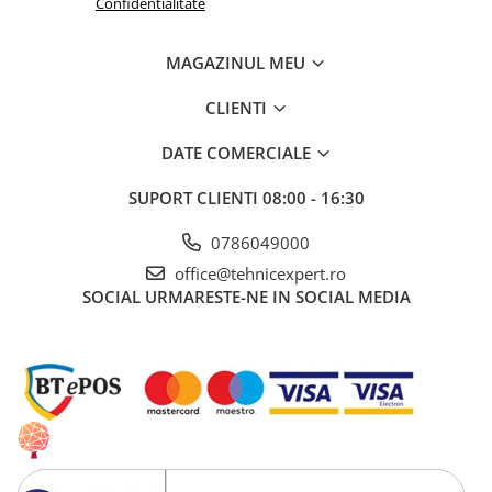
Confidentialitate
MAGAZINUL MEU
CLIENTI
DATE COMERCIALE
SUPORT CLIENTI
08:00 - 16:30
0786049000
office@tehnicexpert.ro
SOCIAL
URMARESTE-NE IN SOCIAL MEDIA