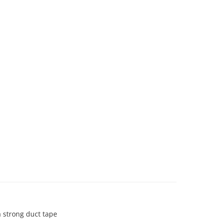
 strong duct tape